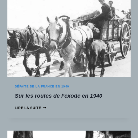
DÉFAITE DE LA FRANCE EN 1940
Sur les routes de l’exode en 1940
LIRE LA SUITE