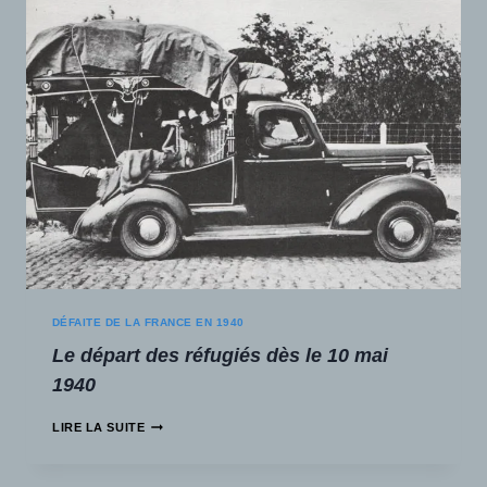
DÉFAITE DE LA FRANCE EN 1940
Le départ des réfugiés dès le 10 mai
1940
LIRE LA SUITE