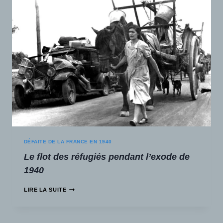
DÉFAITE DE LA FRANCE EN 1940
Le flot des réfugiés pendant l’exode de
1940
LIRE LA SUITE