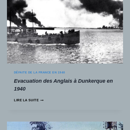
DÉFAITE DE LA FRANCE EN 1940
Evacuation des Anglais à Dunkerque en
1940
LIRE LA SUITE