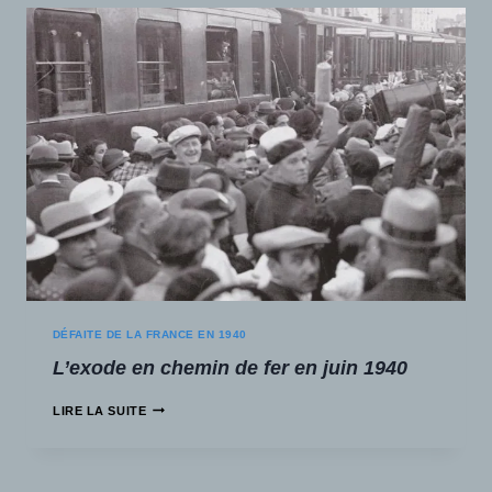
DÉFAITE DE LA FRANCE EN 1940
L’exode en chemin de fer en juin 1940
LIRE LA SUITE