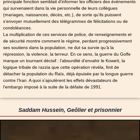
principale fonction semblait d’informer les officiers des événements
qui survenaient dans la vie personnelle de leurs collègues
(mariages, naissances, décès, etc.), de sorte qu’ils puissent
s’envoyer mutuellement des télégrammes de félicitations ou de
condoléances.
La multiplication de ces services de police, de renseignements et
de sécurité montre comment le régime, perdant progressivement
ses soutiens dans la population, ne dut sa survie qu’à la
répression, la violence, la terreur. En ce sens, la guerre du Golfe
marque un tournant décisif : l’absurdité d’envahir le Koweït, la
logique tribale de razzia que cette opération révéla, finit de
détacher la population du Raïs, déjà épuisée par la longue guerre
contre l’Iran. A quoi s’ajoutèrent les effets dévastateurs de
l’embargo imposé à la suite de la défaite de 1991.
Saddam Hussein, Geôlier et prisonnier