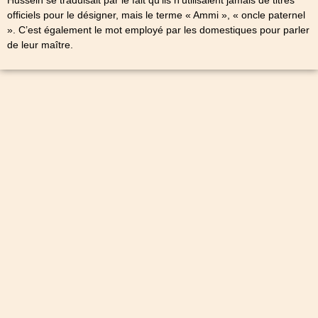
officiels pour le désigner, mais le terme « Ammi », « oncle paternel
». C’est également le mot employé par les domestiques pour parler
de leur maître.