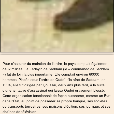
Pour s’assurer du maintien de l’ordre, le pays comptait également
deux milices. La Fedayin de Saddam (le « commando de Saddam
») fut de loin la plus importante. Elle comptait environ 60000
hommes. Placée sous l’ordre de Oudeï, fils aîné de Saddam, en
1994, elle fut dirigée par Qoussaï, deux ans plus tard, à la suite
d’une tentative d’assassinat qui laissa Oudeï gravement blessé.
Cette organisation fonctionnait de façon autonome, comme un État
dans l’État, au point de posséder sa propre banque, ses sociétés
de transports terrestres, ses maisons d’édition, ses journaux et ses
chaînes de télévision.