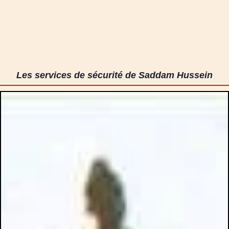
Les services de sécurité de Saddam Hussein